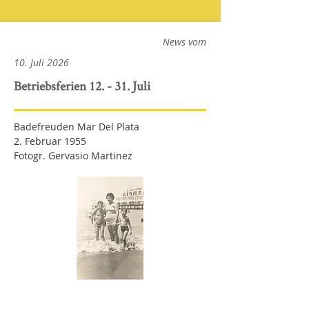
News vom
10. Juli 2026
Betriebsferien 12. - 31. Juli
Badefreuden Mar Del Plata
2. Februar 1955
Fotogr. Gervasio Martinez