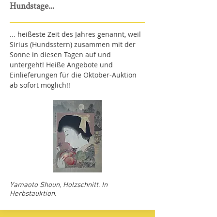
Hundstage...
... heißeste Zeit des Jahres genannt, weil
Sirius (Hundsstern) zusammen mit der
Sonne in diesen Tagen auf und
untergeht! Heiße Angebote und
Einlieferungen für die Oktober-Auktion
ab sofort möglich!!
Yamaoto Shoun, Holzschnitt. In
Herbstauktion.