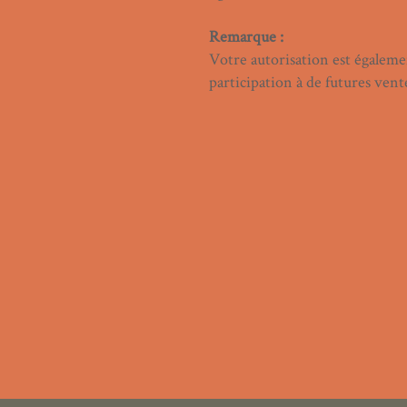
Remarque :
Votre autorisation est égaleme
participation à de futures vent