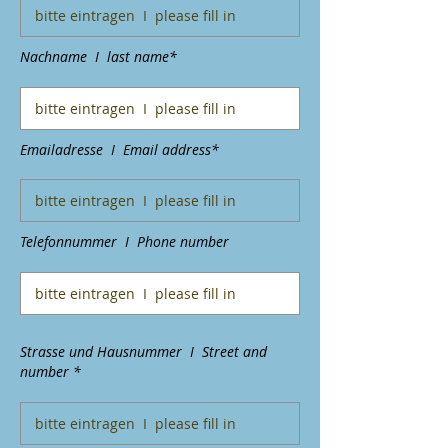
Nachname I last name*
Emailadresse I Email address*
Telefonnummer I Phone number
Strasse und Hausnummer I Street and
number *