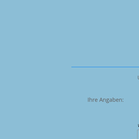
Ihre Angaben: