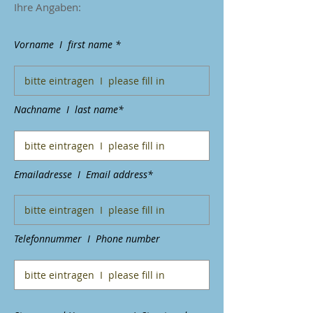
Ihre Angaben:
Vorname I first name *
Nachname I last name*
Emailadresse I Email address*
Telefonnummer I Phone number