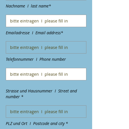
Nachname I last name*
Emailadresse I Email address*
Telefonnummer I Phone number
Strasse und Hausnummer I Street and
number *
PLZ und Ort I Postcode and city *