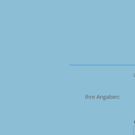
Ihre Angaben: