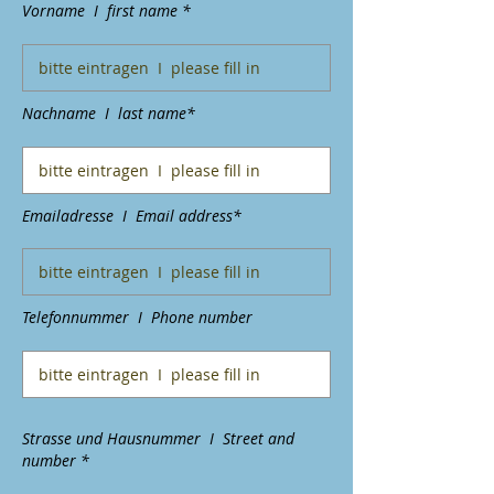
Vorname I first name *
Nachname I last name*
Emailadresse I Email address*
Telefonnummer I Phone number
Strasse und Hausnummer I Street and
number *