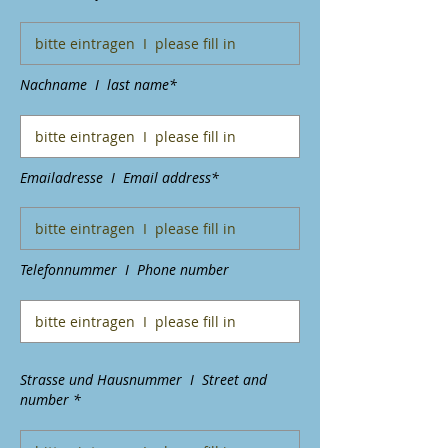
Nachname I last name*
Emailadresse I Email address*
Telefonnummer I Phone number
Strasse und Hausnummer I Street and
number *