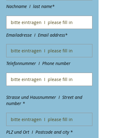
Nachname I last name*
Emailadresse I Email address*
Telefonnummer I Phone number
Strasse und Hausnummer I Street and
number *
PLZ und Ort I Postcode and city *