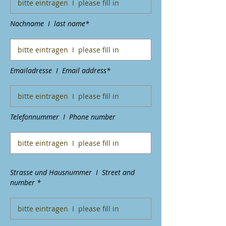
Nachname I last name*
Emailadresse I Email address*
Telefonnummer I Phone number
Strasse und Hausnummer I Street and
number *